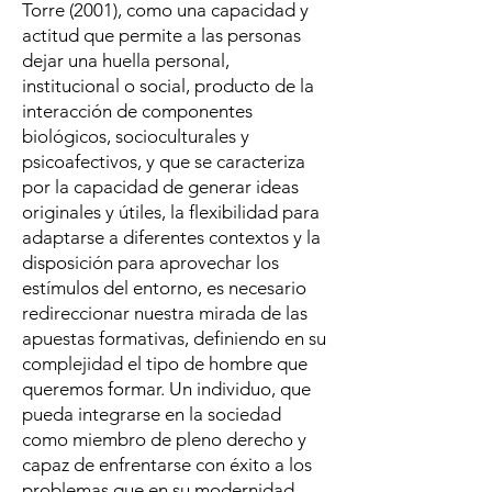
Torre (2001), como una capacidad y
actitud que permite a las personas
dejar una huella personal,
institucional o social, producto de la
interacción de componentes
biológicos, socioculturales y
psicoafectivos, y que se caracteriza
por la capacidad de generar ideas
originales y útiles, la flexibilidad para
adaptarse a diferentes contextos y la
disposición para aprovechar los
estímulos del entorno, es necesario
redireccionar nuestra mirada de las
apuestas formativas, definiendo en su
complejidad el tipo de hombre que
queremos formar. Un individuo, que
pueda integrarse en la sociedad
como miembro de pleno derecho y
capaz de enfrentarse con éxito a los
problemas que en su modernidad