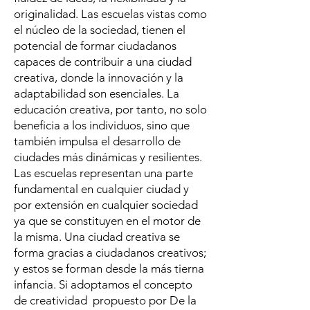
originalidad. Las escuelas vistas como
el núcleo de la sociedad, tienen el
potencial de formar ciudadanos
capaces de contribuir a una ciudad
creativa, donde la innovación y la
adaptabilidad son esenciales. La
educación creativa, por tanto, no solo
beneficia a los individuos, sino que
también impulsa el desarrollo de
ciudades más dinámicas y resilientes.
Las escuelas representan una parte
fundamental en cualquier ciudad y
por extensión en cualquier sociedad
ya que se constituyen en el motor de
la misma. Una ciudad creativa se
forma gracias a ciudadanos creativos;
y estos se forman desde la más tierna
infancia. Si adoptamos el concepto
de creatividad propuesto por De la