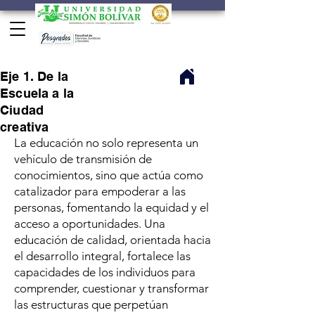
Eje 1. De la
Escuela a la
Ciudad
creativa
La educación no solo representa un
vehículo de transmisión de
conocimientos, sino que actúa como
catalizador para empoderar a las
personas, fomentando la equidad y el
acceso a oportunidades. Una
educación de calidad, orientada hacia
el desarrollo integral, fortalece las
capacidades de los individuos para
comprender, cuestionar y transformar
las estructuras que perpetúan