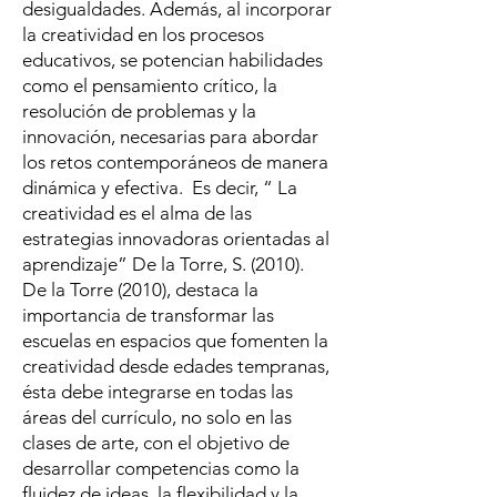
desigualdades. Además, al incorporar
la creatividad en los procesos
educativos, se potencian habilidades
como el pensamiento crítico, la
resolución de problemas y la
innovación, necesarias para abordar
los retos contemporáneos de manera
dinámica y efectiva. Es decir, “ La
creatividad es el alma de las
estrategias innovadoras orientadas al
aprendizaje” De la Torre, S. (2010).
De la Torre (2010), destaca la
importancia de transformar las
escuelas en espacios que fomenten la
creatividad desde edades tempranas,
ésta debe integrarse en todas las
áreas del currículo, no solo en las
clases de arte, con el objetivo de
desarrollar competencias como la
fluidez de ideas, la flexibilidad y la